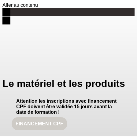
Aller au contenu
Le matériel et les produits
Attention les inscriptions avec financement
CPF doivent être validée 15 jours avant la
date de formation !
FINANCEMENT CPF